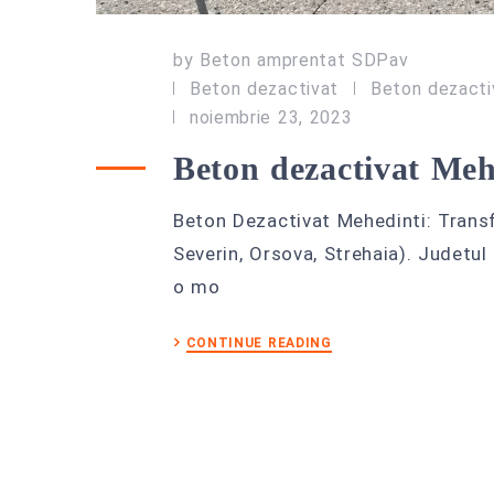
by
Beton amprentat SDPav
Beton dezactivat
Beton dezacti
noiembrie 23, 2023
Beton dezactivat Meh
Beton Dezactivat Mehedinti: Transf
Severin, Orsova, Strehaia). Judetul
o mo
CONTINUE READING