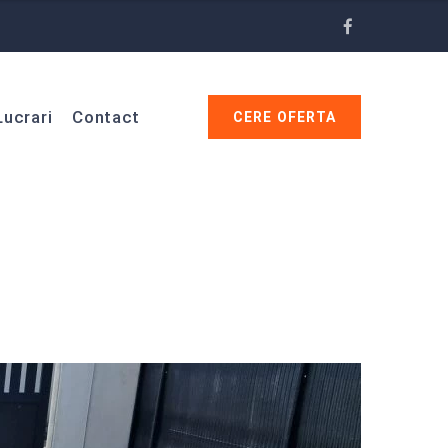
Lucrari
Contact
CERE OFERTA
ta-Turnu