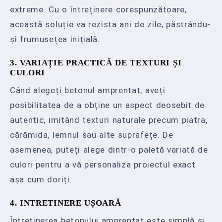
extreme. Cu o întreținere corespunzătoare,
această soluție va rezista ani de zile, păstrându-
și frumusețea inițială.
3. VARIAȚIE PRACTICĂ DE TEXTURI ȘI
CULORI
Când alegeți betonul amprentat, aveți
posibilitatea de a obține un aspect deosebit de
autentic, imitând texturi naturale precum piatra,
cărămida, lemnul sau alte suprafețe. De
asemenea, puteți alege dintr-o paletă variată de
culori pentru a vă personaliza proiectul exact
așa cum doriți.
4. INTRETINERE UȘOARĂ
Întreținerea betonului amprentat este simplă și