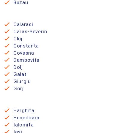
Buzau
Calarasi
Caras-Severin
Cluj
Constanta
Covasna
Dambovita
Dolj
Galati
Giurgiu
Gorj
Harghita
Hunedoara
Ialomita
Iasi