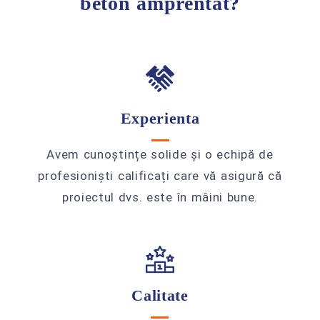
beton amprentat?
Experienta
Avem cunoștințe solide și o echipă de
profesioniști calificați care vă asigură că
proiectul dvs. este în mâini bune.
Calitate