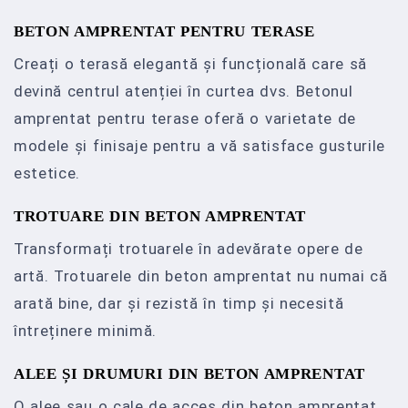
BETON AMPRENTAT PENTRU TERASE
Creați o terasă elegantă și funcțională care să
devină centrul atenției în curtea dvs. Betonul
amprentat pentru terase oferă o varietate de
modele și finisaje pentru a vă satisface gusturile
estetice.
TROTUARE DIN BETON AMPRENTAT
Transformați trotuarele în adevărate opere de
artă. Trotuarele din beton amprentat nu numai că
arată bine, dar și rezistă în timp și necesită
întreținere minimă.
ALEE ȘI DRUMURI DIN BETON AMPRENTAT
O alee sau o cale de acces din beton amprentat