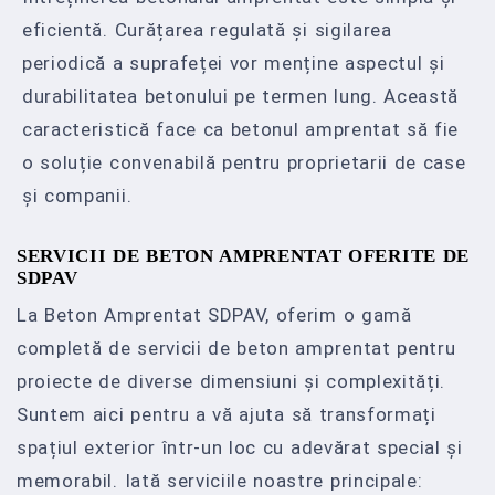
eficientă. Curățarea regulată și sigilarea
periodică a suprafeței vor menține aspectul și
durabilitatea betonului pe termen lung. Această
caracteristică face ca betonul amprentat să fie
o soluție convenabilă pentru proprietarii de case
și companii.
SERVICII DE BETON AMPRENTAT OFERITE DE
SDPAV
La Beton Amprentat SDPAV, oferim o gamă
completă de servicii de beton amprentat pentru
proiecte de diverse dimensiuni și complexități.
Suntem aici pentru a vă ajuta să transformați
spațiul exterior într-un loc cu adevărat special și
memorabil. Iată serviciile noastre principale: