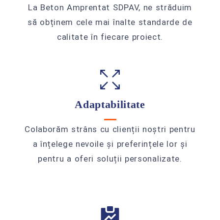
La Beton Amprentat SDPAV, ne străduim
să obținem cele mai înalte standarde de
calitate în fiecare proiect.
Adaptabilitate
Colaborăm strâns cu clienții noștri pentru
a înțelege nevoile și preferințele lor și
pentru a oferi soluții personalizate.