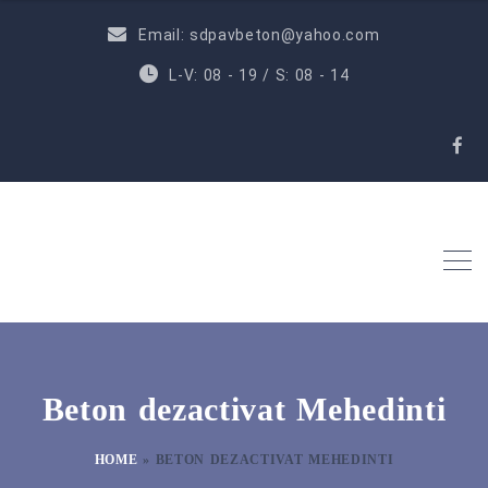
Email: sdpavbeton@yahoo.com
L-V: 08 - 19 / S: 08 - 14
Beton dezactivat Mehedinti
HOME
»
BETON DEZACTIVAT MEHEDINTI