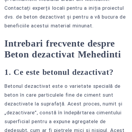
Contactați experții locali pentru a iniția proiectul
dvs. de beton dezactivat și pentru a vă bucura de
beneficiile acestui material minunat.
Intrebari frecvente despre
Beton dezactivat Mehedinti
1. Ce este betonul dezactivat?
Betonul dezactivat este o varietate specială de
beton în care particulele fine de ciment sunt
dezactivate la suprafață. Acest proces, numit și
„dezactivare”, constă în îndepărtarea cimentului
superficial pentru a expune agregatele de
dedesubt, cum ar fi pietrele mici și nisipul. Acest