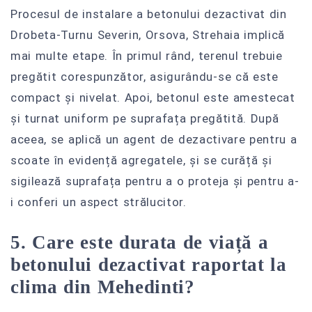
Procesul de instalare a betonului dezactivat din
Drobeta-Turnu Severin, Orsova, Strehaia implică
mai multe etape. În primul rând, terenul trebuie
pregătit corespunzător, asigurându-se că este
compact și nivelat. Apoi, betonul este amestecat
și turnat uniform pe suprafața pregătită. După
aceea, se aplică un agent de dezactivare pentru a
scoate în evidență agregatele, și se curăță și
sigilează suprafața pentru a o proteja și pentru a-
i conferi un aspect strălucitor.
5. Care este durata de viață a
betonului dezactivat raportat la
clima din Mehedinti?