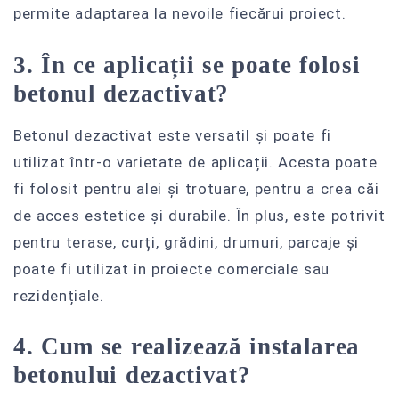
permite adaptarea la nevoile fiecărui proiect.
3. În ce aplicații se poate folosi
betonul dezactivat?
Betonul dezactivat este versatil și poate fi
utilizat într-o varietate de aplicații. Acesta poate
fi folosit pentru alei și trotuare, pentru a crea căi
de acces estetice și durabile. În plus, este potrivit
pentru terase, curți, grădini, drumuri, parcaje și
poate fi utilizat în proiecte comerciale sau
rezidențiale.
4. Cum se realizează instalarea
betonului dezactivat?