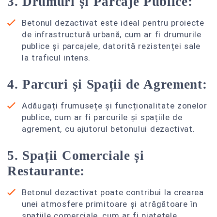
3. Drumuri și Parcaje Publice:
Betonul dezactivat este ideal pentru proiecte
de infrastructură urbană, cum ar fi drumurile
publice și parcajele, datorită rezistenței sale
la traficul intens.
4. Parcuri și Spații de Agrement:
Adăugați frumusețe și funcționalitate zonelor
publice, cum ar fi parcurile și spațiile de
agrement, cu ajutorul betonului dezactivat.
5. Spații Comerciale și
Restaurante:
Betonul dezactivat poate contribui la crearea
unei atmosfere primitoare și atrăgătoare în
spațiile comerciale, cum ar fi piațetele,