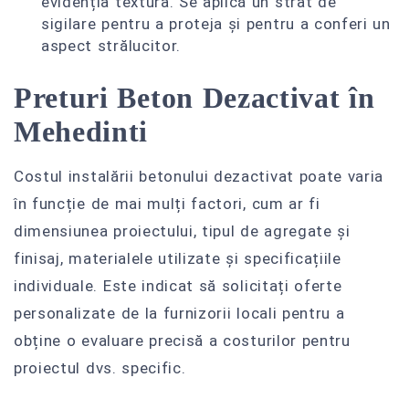
evidenția textura. Se aplică un strat de
sigilare pentru a proteja și pentru a conferi un
aspect strălucitor.
Preturi Beton Dezactivat în
Mehedinti
Costul instalării betonului dezactivat poate varia
în funcție de mai mulți factori, cum ar fi
dimensiunea proiectului, tipul de agregate și
finisaj, materialele utilizate și specificațiile
individuale. Este indicat să solicitați oferte
personalizate de la furnizorii locali pentru a
obține o evaluare precisă a costurilor pentru
proiectul dvs. specific.