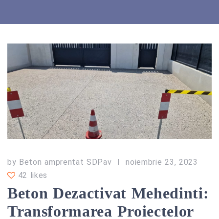
by
Beton amprentat SDPav
noiembrie 23, 2023
42 likes
Beton Dezactivat Mehedinti:
Transformarea Proiectelor