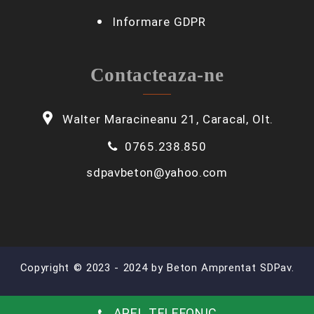
Informare GDPR
Contacteaza-ne
Walter Maracineanu 21, Caracal, Olt.
0765.238.850
sdpavbeton@yahoo.com
Copyright © 2023 - 2024 by
Beton Amprentat SDPav
.
Toate drepturile sunt rezervate.
APEL TELEFONIC