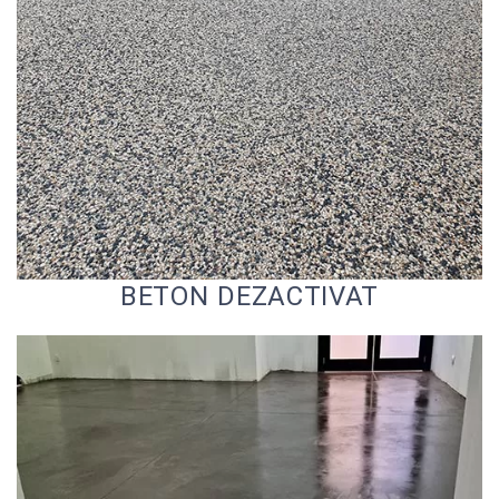
BETON DEZACTIVAT