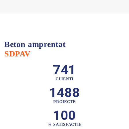
Beton amprentat
SDPAV
741
CLIENTI
1488
PROIECTE
100
% SATISFACTIE