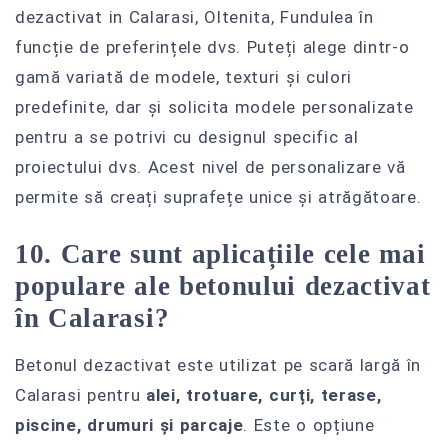
dezactivat in Calarasi, Oltenita, Fundulea în
funcție de preferințele dvs. Puteți alege dintr-o
gamă variată de modele, texturi și culori
predefinite, dar și solicita modele personalizate
pentru a se potrivi cu designul specific al
proiectului dvs. Acest nivel de personalizare vă
permite să creați suprafețe unice și atrăgătoare.
10. Care sunt aplicațiile cele mai
populare ale betonului dezactivat
în Calarasi?
Betonul dezactivat este utilizat pe scară largă în
Calarasi pentru
alei, trotuare, curți, terase,
piscine, drumuri și parcaje
. Este o opțiune