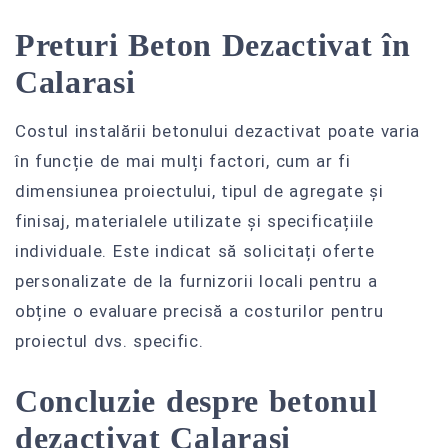
Preturi Beton Dezactivat în
Calarasi
Costul instalării betonului dezactivat poate varia
în funcție de mai mulți factori, cum ar fi
dimensiunea proiectului, tipul de agregate și
finisaj, materialele utilizate și specificațiile
individuale. Este indicat să solicitați oferte
personalizate de la furnizorii locali pentru a
obține o evaluare precisă a costurilor pentru
proiectul dvs. specific.
Concluzie despre betonul
dezactivat Calarasi