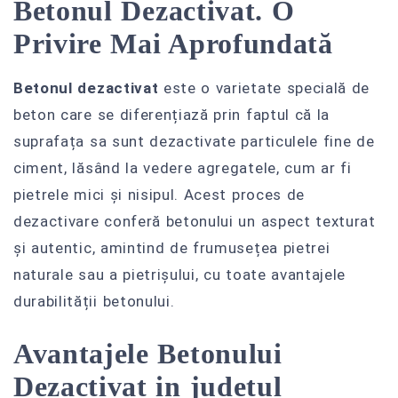
Betonul Dezactivat. O
Privire Mai Aprofundată
Betonul dezactivat
este o varietate specială de
beton care se diferențiază prin faptul că la
suprafața sa sunt dezactivate particulele fine de
ciment, lăsând la vedere agregatele, cum ar fi
pietrele mici și nisipul. Acest proces de
dezactivare conferă betonului un aspect texturat
și autentic, amintind de frumusețea pietrei
naturale sau a pietrișului, cu toate avantajele
durabilității betonului.
Avantajele Betonului
Dezactivat in judetul