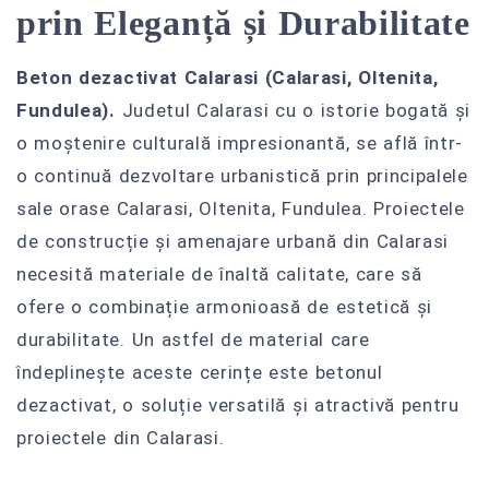
prin Eleganță și Durabilitate
Beton dezactivat Calarasi (Calarasi, Oltenita,
Fundulea).
Judetul Calarasi cu o istorie bogată și
o moștenire culturală impresionantă, se află într-
o continuă dezvoltare urbanistică prin principalele
sale orase Calarasi, Oltenita, Fundulea. Proiectele
de construcție și amenajare urbană din Calarasi
necesită materiale de înaltă calitate, care să
ofere o combinație armonioasă de estetică și
durabilitate. Un astfel de material care
îndeplinește aceste cerințe este betonul
dezactivat, o soluție versatilă și atractivă pentru
proiectele din Calarasi.