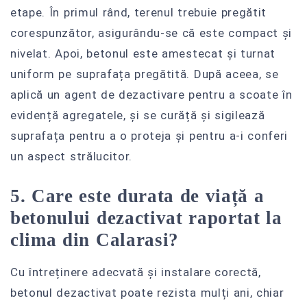
etape. În primul rând, terenul trebuie pregătit
corespunzător, asigurându-se că este compact și
nivelat. Apoi, betonul este amestecat și turnat
uniform pe suprafața pregătită. După aceea, se
aplică un agent de dezactivare pentru a scoate în
evidență agregatele, și se curăță și sigilează
suprafața pentru a o proteja și pentru a-i conferi
un aspect strălucitor.
5. Care este durata de viață a
betonului dezactivat raportat la
clima din Calarasi?
Cu întreținere adecvată și instalare corectă,
betonul dezactivat poate rezista mulți ani, chiar