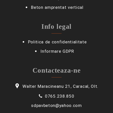
Beton amprentat vertical
Info legal
Politica de confidentialitate
Informare GDPR
Contacteaza-ne
Walter Maracineanu 21, Caracal, Olt.
0765.238.850
sdpavbeton@yahoo.com