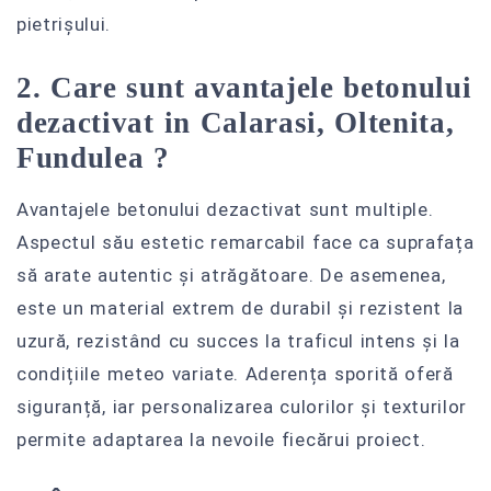
pietrișului.
2. Care sunt avantajele betonului
dezactivat in Calarasi, Oltenita,
Fundulea ?
Avantajele betonului dezactivat sunt multiple.
Aspectul său estetic remarcabil face ca suprafața
să arate autentic și atrăgătoare. De asemenea,
este un material extrem de durabil și rezistent la
uzură, rezistând cu succes la traficul intens și la
condițiile meteo variate. Aderența sporită oferă
siguranță, iar personalizarea culorilor și texturilor
permite adaptarea la nevoile fiecărui proiect.