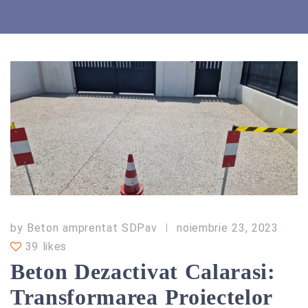
by
Beton amprentat SDPav
noiembrie 23, 2023
39 likes
Beton Dezactivat Calarasi:
Transformarea Proiectelor