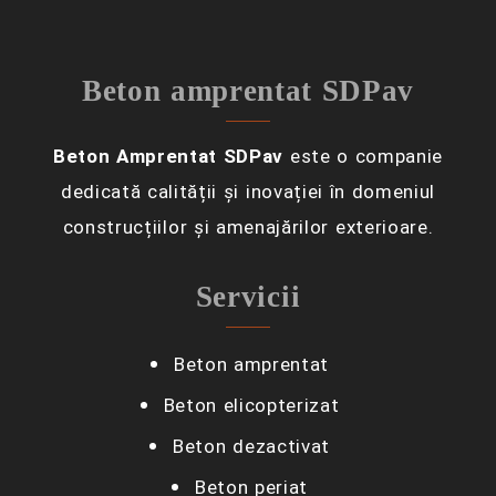
Beton amprentat SDPav
Beton Amprentat SDPav
este o companie
dedicată calității și inovației în domeniul
construcțiilor și amenajărilor exterioare.
Servicii
Beton amprentat
Beton elicopterizat
Beton dezactivat
Beton periat