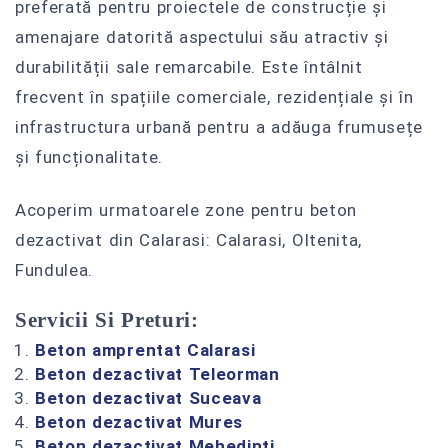
preferată pentru proiectele de construcție și
amenajare datorită aspectului său atractiv și
durabilității sale remarcabile. Este întâlnit
frecvent în spațiile comerciale, rezidențiale și în
infrastructura urbană pentru a adăuga frumusețe
și funcționalitate.
Acoperim urmatoarele zone pentru beton
dezactivat din Calarasi: Calarasi, Oltenita,
Fundulea.
Servicii Si Preturi:
Beton amprentat Calarasi
Beton dezactivat Teleorman
Beton dezactivat Suceava
Beton dezactivat Mures
Beton dezactivat Mehedinti