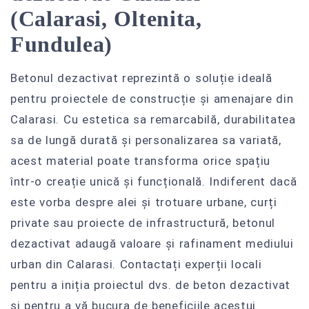
(Calarasi, Oltenita,
Fundulea)
Betonul dezactivat reprezintă o soluție ideală
pentru proiectele de construcție și amenajare din
Calarasi. Cu estetica sa remarcabilă, durabilitatea
sa de lungă durată și personalizarea sa variată,
acest material poate transforma orice spațiu
într-o creație unică și funcțională. Indiferent dacă
este vorba despre alei și trotuare urbane, curți
private sau proiecte de infrastructură, betonul
dezactivat adaugă valoare și rafinament mediului
urban din Calarasi. Contactați experții locali
pentru a iniția proiectul dvs. de beton dezactivat
și pentru a vă bucura de beneficiile acestui