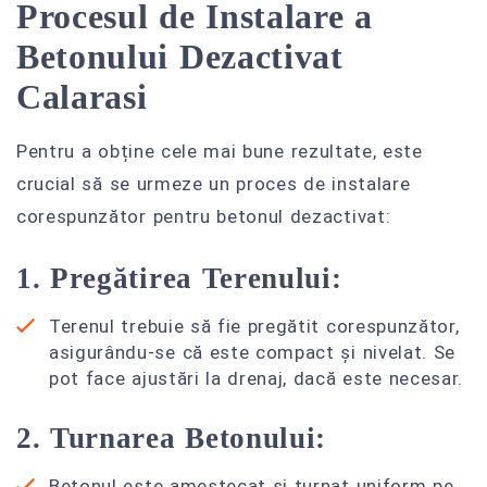
Procesul de Instalare a
Betonului Dezactivat
Calarasi
Pentru a obține cele mai bune rezultate, este
crucial să se urmeze un proces de instalare
corespunzător pentru betonul dezactivat:
1. Pregătirea Terenului:
Terenul trebuie să fie pregătit corespunzător,
asigurându-se că este compact și nivelat. Se
pot face ajustări la drenaj, dacă este necesar.
2. Turnarea Betonului:
Betonul este amestecat și turnat uniform pe