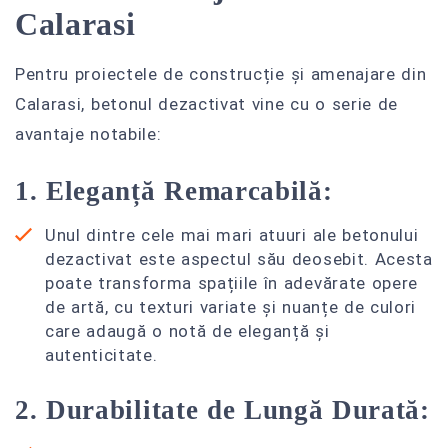
Calarasi
Pentru proiectele de construcție și amenajare din
Calarasi, betonul dezactivat vine cu o serie de
avantaje notabile:
1. Eleganță Remarcabilă:
Unul dintre cele mai mari atuuri ale betonului
dezactivat este aspectul său deosebit. Acesta
poate transforma spațiile în adevărate opere
de artă, cu texturi variate și nuanțe de culori
care adaugă o notă de eleganță și
autenticitate.
2. Durabilitate de Lungă Durată: