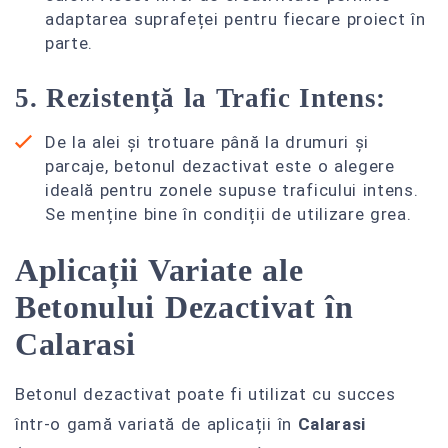
adaptarea suprafeței pentru fiecare proiect în
parte.
5. Rezistență la Trafic Intens:
De la alei și trotuare până la drumuri și
parcaje, betonul dezactivat este o alegere
ideală pentru zonele supuse traficului intens.
Se menține bine în condiții de utilizare grea.
Aplicații Variate ale
Betonului Dezactivat în
Calarasi
Betonul dezactivat poate fi utilizat cu succes
într-o gamă variată de aplicații în
Calarasi