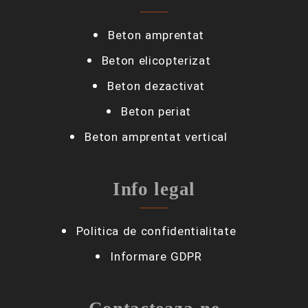
Beton amprentat
Beton elicopterizat
Beton dezactivat
Beton periat
Beton amprentat vertical
Info legal
Politica de confidentialitate
Informare GDPR