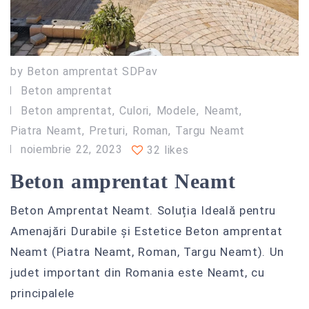
by
Beton amprentat SDPav
Beton amprentat
Beton amprentat
Culori
Modele
Neamt
Piatra Neamt
Preturi
Roman
Targu Neamt
noiembrie 22, 2023
32 likes
Beton amprentat Neamt
Beton Amprentat Neamt. Soluția Ideală pentru
Amenajări Durabile și Estetice Beton amprentat
Neamt (Piatra Neamt, Roman, Targu Neamt). Un
judet important din Romania este Neamt, cu
principalele