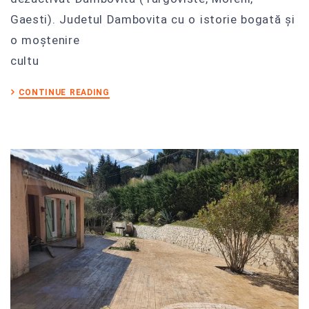
Gaesti). Judetul Dambovita cu o istorie bogată și
o moștenire
cultu
CONTINUE READING