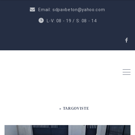
Email: sdpavbeton@yahoo.com
L-V: 08 - 19 / S: 08 - 14
Posts Tagged "Targoviste"
HOME
»
TARGOVISTE