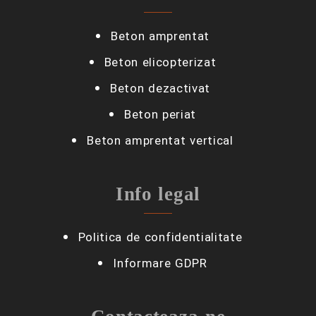
Beton amprentat
Beton elicopterizat
Beton dezactivat
Beton periat
Beton amprentat vertical
Info legal
Politica de confidentialitate
Informare GDPR