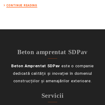
CONTINUE READING
Beton amprentat SDPav
Beton Amprentat SDPav
este o companie
dedicată calității și inovației în domeniul
construcțiilor și amenajărilor exterioare.
Servicii