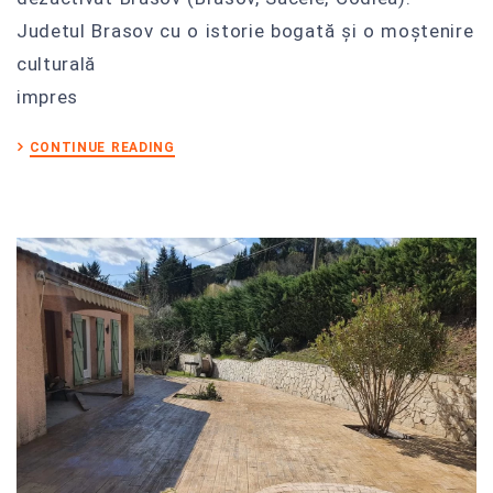
Judetul Brasov cu o istorie bogată și o moștenire
culturală
impres
CONTINUE READING