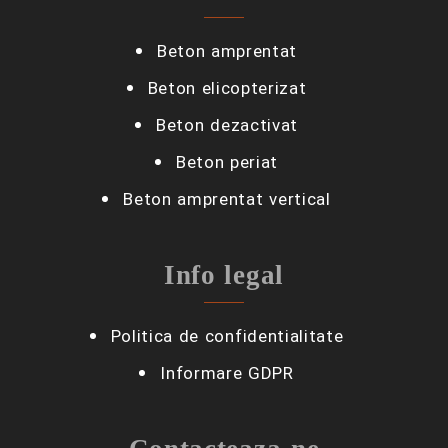
Beton amprentat
Beton elicopterizat
Beton dezactivat
Beton periat
Beton amprentat vertical
Info legal
Politica de confidentialitate
Informare GDPR