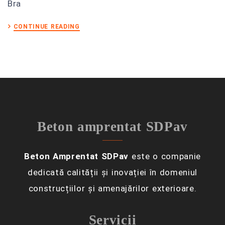
Bra
CONTINUE READING
Beton amprentat SDPav
Beton Amprentat SDPav
este o companie
dedicată calității și inovației în domeniul
construcțiilor și amenajărilor exterioare.
Servicii