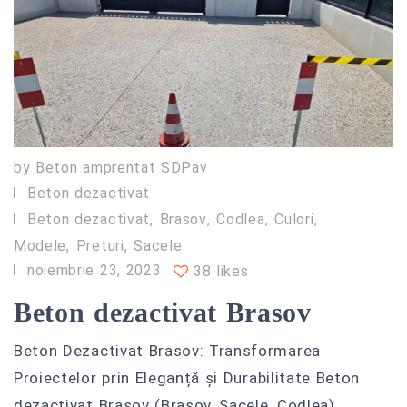
by
Beton amprentat SDPav
Beton dezactivat
Beton dezactivat
Brasov
Codlea
Culori
Modele
Preturi
Sacele
noiembrie 23, 2023
38 likes
Beton dezactivat Brasov
Beton Dezactivat Brasov: Transformarea
Proiectelor prin Eleganță și Durabilitate Beton
dezactivat Brasov (Brasov, Sacele, Codlea).