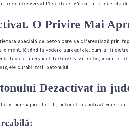
t, o soluție versatilă și atractivă pentru proiectele din
tivat. O Privire Mai Ap
rietate specială de beton care se diferențiază prin fap
e ciment, lăsând la vedere agregatele, cum ar fi pietrel
 betonului un aspect texturat și autentic, amintind d
ntajele durabilității betonului.
tonului Dezactivat in jud
ție și amenajare din Olt, betonul dezactivat vine cu o 
rcabilă: