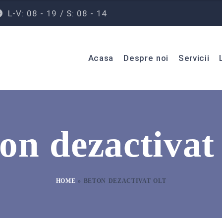
L-V: 08 - 19 / S: 08 - 14
Acasa
Despre noi
Servicii
on dezactivat
HOME
»
BETON DEZACTIVAT OLT