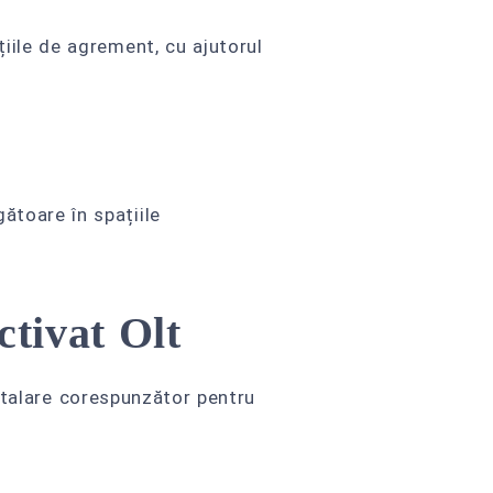
țiile de agrement, cu ajutorul
ătoare în spațiile
ctivat Olt
stalare corespunzător pentru