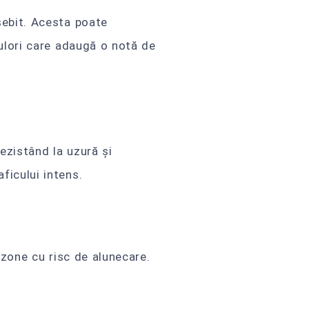
sebit. Acesta poate
culori care adaugă o notă de
rezistând la uzură și
ficului intens.
 zone cu risc de alunecare.