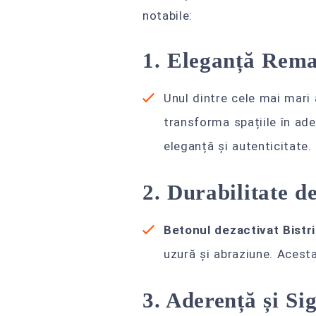
notabile:
1. Eleganță Rema
Unul dintre cele mai mari
transforma spațiile în ade
eleganță și autenticitate.
2. Durabilitate 
Betonul dezactivat Bistr
uzură și abraziune. Acesta
3. Aderență și Si