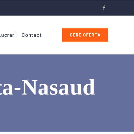
Lucrari
Contact
CERE OFERTA
ita-Nasaud