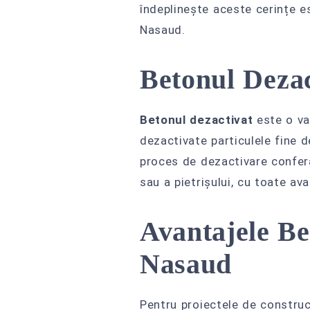
îndeplinește aceste cerințe es
Nasaud.
Betonul Dezac
Betonul dezactivat
este o va
dezactivate particulele fine d
proces de dezactivare conferă
sau a pietrișului, cu toate ava
Avantajele Bet
Nasaud
Pentru proiectele de construc