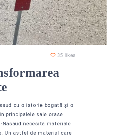
35 likes
ansformarea
te
saud cu o istorie bogată și o
n principalele sale orase
ta-Nasaud necesită materiale
e. Un astfel de material care