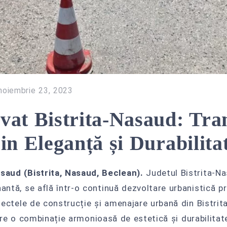
noiembrie 23, 2023
vat Bistrita-Nasaud: Tr
in Eleganță și Durabilita
saud (Bistrita, Nasaud, Beclean).
Judetul Bistrita-Na
ntă, se află într-o continuă dezvoltare urbanistică pri
oiectele de construcție și amenajare urbană din Bistri
fere o combinație armonioasă de estetică și durabilitat