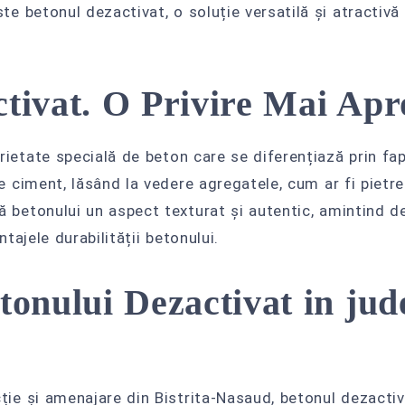
te betonul dezactivat, o soluție versatilă și atractivă 
tivat. O Privire Mai Ap
rietate specială de beton care se diferențiază prin fap
e ciment, lăsând la vedere agregatele, cum ar fi pietrel
 betonului un aspect texturat și autentic, amintind d
ntajele durabilității betonului.
onului Dezactivat in jude
ție și amenajare din Bistrita-Nasaud, betonul dezactiv