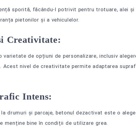
nță sporită, făcându-l potrivit pentru trotuare, alei și
anța pietonilor și a vehiculelor.
i Creativitate:
 varietate de opțiuni de personalizare, inclusiv alege
i. Acest nivel de creativitate permite adaptarea supraf
rafic Intens:
ă la drumuri și parcaje, betonul dezactivat este o aleg
e menține bine în condiții de utilizare grea.