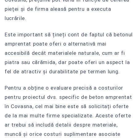
pieței și de firma aleasă pentru a executa
lucrările.
Este important să țineți cont de faptul că betonul
amprentat poate oferi o alternativă mai
accesibilă decât materialele naturale, cum ar fi
piatra sau cărămida, dar poate oferi un aspect la
fel de atractiv și durabilitate pe termen lung.
Pentru a obține o evaluare precisă a costurilor
pentru proiectul dvs. specific de beton amprentat
în Covasna, cel mai bine este să solicitați oferte
de la mai multe firme specializate. Aceste oferte
ar trebui să includă detalii despre materiale,
muncă și orice costuri suplimentare asociate