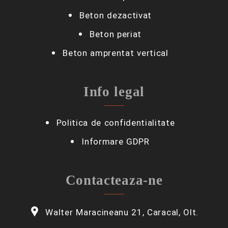
Beton dezactivat
Beton periat
Beton amprentat vertical
Info legal
Politica de confidentialitate
Informare GDPR
Contacteaza-ne
Walter Maracineanu 21, Caracal, Olt.