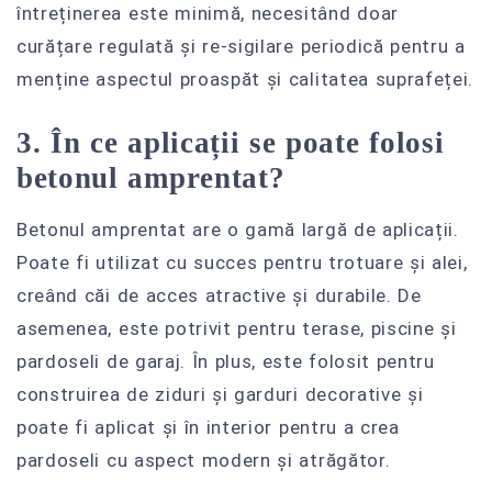
întreținerea este minimă, necesitând doar
curățare regulată și re-sigilare periodică pentru a
menține aspectul proaspăt și calitatea suprafeței.
3. În ce aplicații se poate folosi
betonul amprentat?
Betonul amprentat are o gamă largă de aplicații.
Poate fi utilizat cu succes pentru trotuare și alei,
creând căi de acces atractive și durabile. De
asemenea, este potrivit pentru terase, piscine și
pardoseli de garaj. În plus, este folosit pentru
construirea de ziduri și garduri decorative și
poate fi aplicat și în interior pentru a crea
pardoseli cu aspect modern și atrăgător.