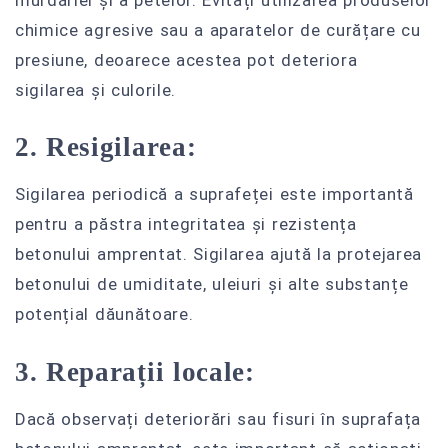
chimice agresive sau a aparatelor de curățare cu
presiune, deoarece acestea pot deteriora
sigilarea și culorile.
2. Resigilarea:
Sigilarea periodică a suprafeței este importantă
pentru a păstra integritatea și rezistența
betonului amprentat. Sigilarea ajută la protejarea
betonului de umiditate, uleiuri și alte substanțe
potențial dăunătoare.
3. Reparații locale:
Dacă observați deteriorări sau fisuri în suprafața