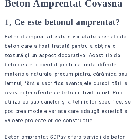
Beton Amprentat Covasna
1, Ce este betonul amprentat?
Betonul amprentat este o varietate specială de
beton care a fost tratată pentru a obține o
textură și un aspect decorative. Acest tip de
beton este proiectat pentru a imita diferite
materiale naturale, precum piatra, cărămida sau
lemnul, fără a sacrifica avantajele durabilității și
rezistenței oferite de betonul tradițional. Prin
utilizarea șabloanelor și a tehnicilor specifice, se
pot crea modele variate care adaugă estetică și
valoare proiectelor de construcție.
Beton amprentat SDPav ofera servicii de beton