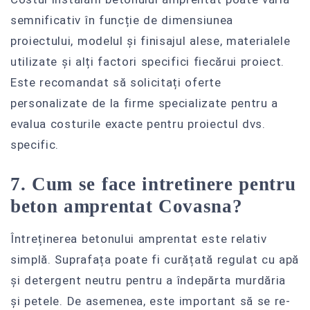
semnificativ în funcție de dimensiunea
proiectului, modelul și finisajul alese, materialele
utilizate și alți factori specifici fiecărui proiect.
Este recomandat să solicitați oferte
personalizate de la firme specializate pentru a
evalua costurile exacte pentru proiectul dvs.
specific.
7. Cum se face intretinere pentru
beton amprentat Covasna?
Întreținerea betonului amprentat este relativ
simplă. Suprafața poate fi curățată regulat cu apă
și detergent neutru pentru a îndepărta murdăria
și petele. De asemenea, este important să se re-